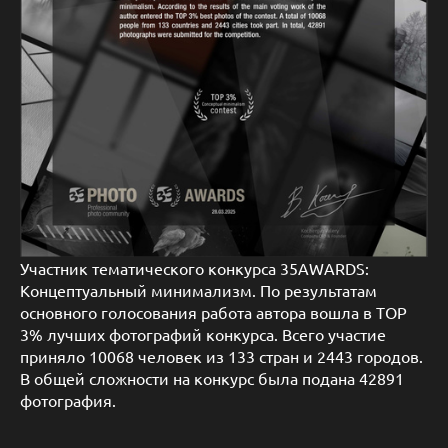
Участник тематического конкурса 35AWARDS:
Концептуальный минимализм. По результатам
основного голосования работа автора вошла в TOP
3% лучших фотографий конкурса. Всего участие
приняло 10068 человек из 133 стран и 2443 городов.
В общей сложности на конкурс была подана 42891
фотография.