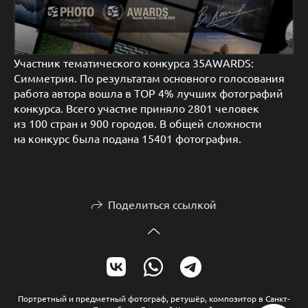
Участник тематического конкурса 35AWARDS:
Симметрия. По результатам основного голосования
работа автора вошла в TOP 4% лучших фотографий
конкурса. Всего участие приняло 2801 человек
из 100 стран и 900 городов. В общей сложности
на конкурс была подана 15401 фотография.
Поделиться ссылкой
Портретный и предметный фотограф, ретушёр, композитор в Санкт-