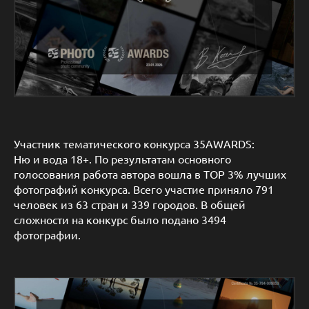
Участник тематического конкурса 35AWARDS:
Ню и вода 18+. По результатам основного
голосования работа автора вошла в TOP 3% лучших
фотографий конкурса. Всего участие приняло 791
человек из 63 стран и 339 городов. В общей
сложности на конкурс было подано 3494
фотографии.